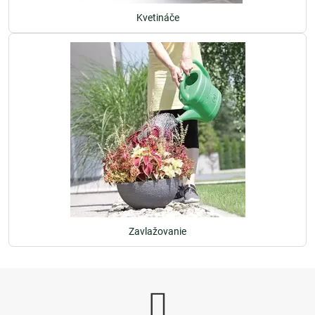
Kvetináče
Zavlažovanie