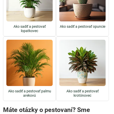
Ako sadiť a pestovať
Ako sadiť a pestovať opuncie
lopatkovec
Ako sadiť a pestovať palmu
Ako sadiť a pestovať
arekovú
krotónovec
Máte otázky o pestovaní? Sme