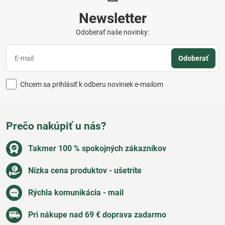
Newsletter
Odoberať naše novinky:
Odoberať
Chcem sa prihlásiť k odberu noviniek e-mailom
Prečo nakúpiť u nás?
Takmer 100 % spokojných zákazníkov
Nízka cena produktov - ušetríte
Rýchla komunikácia - mail
Pri nákupe nad 69 € doprava zadarmo