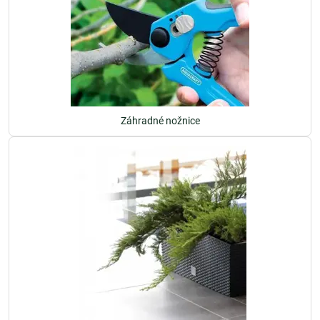
Záhradné nožnice