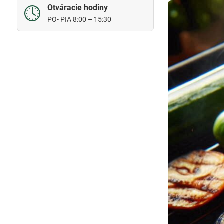
Otváracie hodiny
PO- PIA 8:00 – 15:30