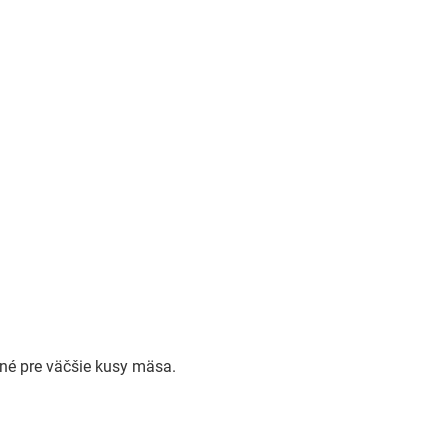
dné pre väčšie kusy mäsa.