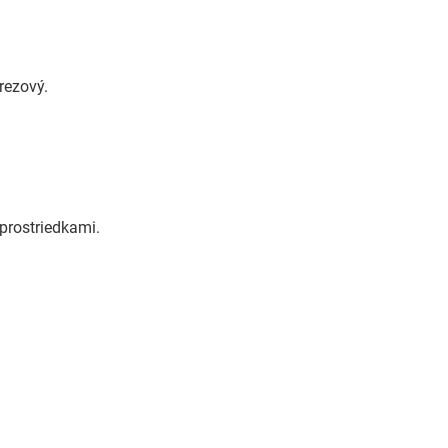
rezový.
 prostriedkami.