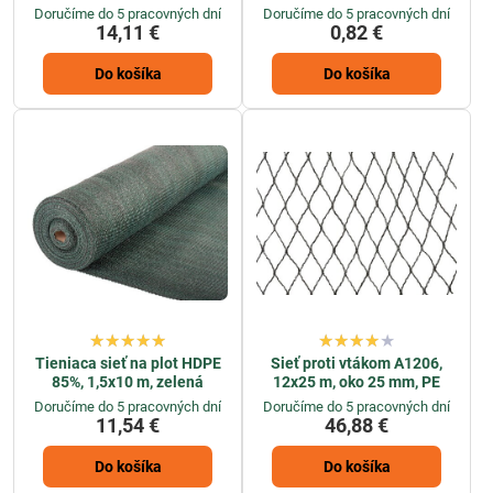
Doručíme do 5 pracovných dní
Doručíme do 5 pracovných dní
14,11 €
0,82 €
Do košíka
Do košíka
Tieniaca sieť na plot HDPE
Sieť proti vtákom A1206,
85%, 1,5x10 m, zelená
12x25 m, oko 25 mm, PE
Doručíme do 5 pracovných dní
Doručíme do 5 pracovných dní
11,54 €
46,88 €
Do košíka
Do košíka