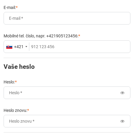
E-mail:
*
Mobilné tel. číslo, napr. +421905123456:
*
+421
Vaše heslo
Heslo:
*
Heslo znovu:
*