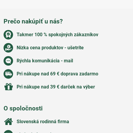
Prečo nakúpiť u nás?
Takmer 100 % spokojných zákazníkov
Nízka cena produktov - ušetríte
Rýchla komunikácia - mail
Pri nákupe nad 69 € doprava zadarmo
Pri nákupe nad 39 € darček na výber
O spoločnosti
Slovenská rodinná firma