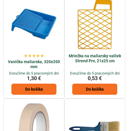
Mriežka na maliarsky valček
Strend Pro, 21x25 cm
Vanička maliarska, 320x350
mm
Doručíme do 5 pracovných dní
Doručíme do 5 pracovných dní
1,30 €
0,53 €
Do košíka
Do košíka