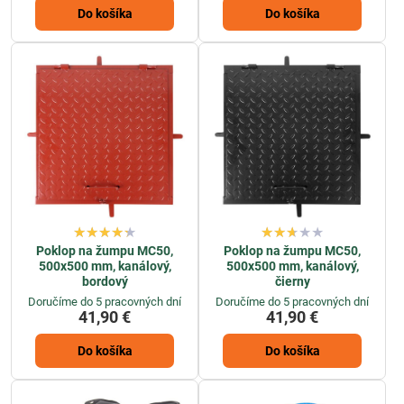
Do košíka
Do košíka
Poklop na žumpu MC50,
Poklop na žumpu MC50,
500x500 mm, kanálový,
500x500 mm, kanálový,
bordový
čierny
Doručíme do 5 pracovných dní
Doručíme do 5 pracovných dní
41,90 €
41,90 €
Do košíka
Do košíka