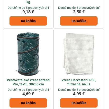
kg
Doručíme do 5 pracovných dní
Doručíme do 5 pracovných dní
9,18 €
2,50 €
Do košíka
Do košíka
Pestovateľské vrece Strend
Vrece Harvester FP30,
Pro, textil, 30x55 cm
filtračné, na lis
Doručíme do 5 pracovných dní
Doručíme do 5 pracovných dní
4,69 €
4,99 €
Do košíka
Do košíka