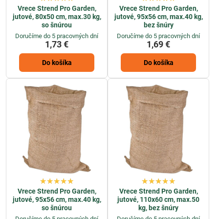
Vrece Strend Pro Garden,
Vrece Strend Pro Garden,
jutové, 80x50 cm, max.30 kg,
jutové, 95x56 cm, max.40 kg,
so šnúrou
bez šnúry
Doručíme do 5 pracovných dní
Doručíme do 5 pracovných dní
1,73 €
1,69 €
Do košíka
Do košíka
Vrece Strend Pro Garden,
Vrece Strend Pro Garden,
jutové, 95x56 cm, max.40 kg,
jutové, 110x60 cm, max.50
so šnúrou
kg, bez šnúry
Doručíme do 5 pracovných dní
Doručíme do 5 pracovných dní