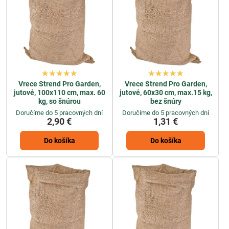
Vrece Strend Pro Garden,
Vrece Strend Pro Garden,
jutové, 100x110 cm, max. 60
jutové, 60x30 cm, max.15 kg,
kg, so šnúrou
bez šnúry
Doručíme do 5 pracovných dní
Doručíme do 5 pracovných dní
2,90 €
1,31 €
Do košíka
Do košíka