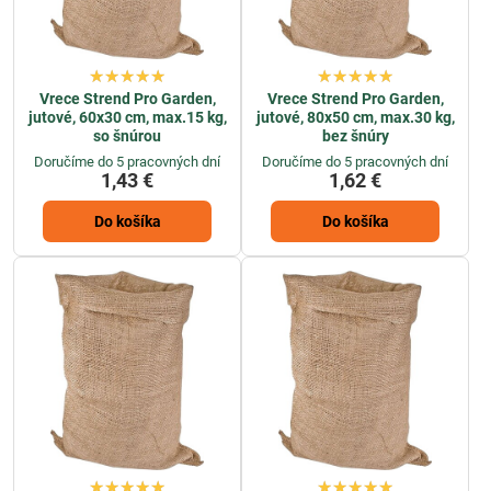
Vrece Strend Pro Garden,
Vrece Strend Pro Garden,
jutové, 60x30 cm, max.15 kg,
jutové, 80x50 cm, max.30 kg,
so šnúrou
bez šnúry
Doručíme do 5 pracovných dní
Doručíme do 5 pracovných dní
1,43 €
1,62 €
Do košíka
Do košíka