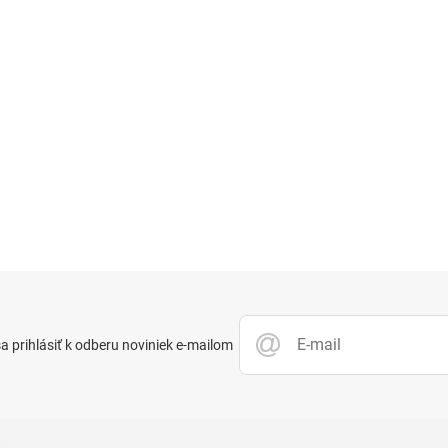
 prihlásiť k odberu noviniek e-mailom