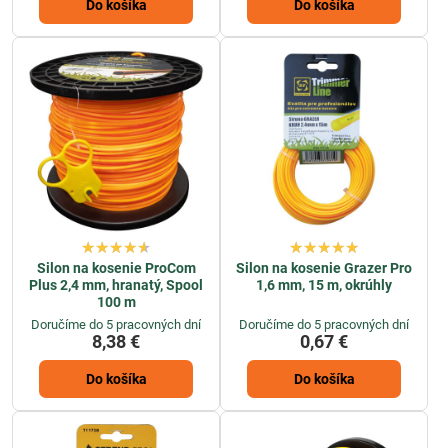
Do košíka
Do košíka
Silon na kosenie ProCom
Silon na kosenie Grazer Pro
Plus 2,4 mm, hranatý, Spool
1,6 mm, 15 m, okrúhly
100 m
Doručíme do 5 pracovných dní
Doručíme do 5 pracovných dní
8,38 €
0,67 €
Do košíka
Do košíka