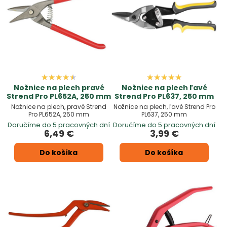
Nožnice na plech pravé
Nožnice na plech ľavé
Strend Pro PL652A, 250 mm
Strend Pro PL637, 250 mm
Nožnice na plech, pravé Strend
Nožnice na plech, ľavé Strend Pro
Pro PL652A, 250 mm
PL637, 250 mm
Doručíme do 5 pracovných dní
Doručíme do 5 pracovných dní
6,49 €
3,99 €
Do košíka
Do košíka