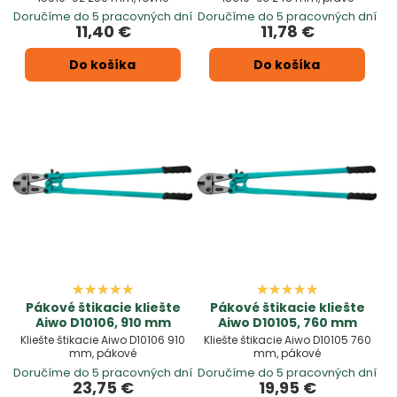
Doručíme do 5 pracovných dní
Doručíme do 5 pracovných dní
11,40 €
11,78 €
Do košíka
Do košíka
Pákové štikacie kliešte
Pákové štikacie kliešte
Aiwo D10106, 910 mm
Aiwo D10105, 760 mm
Kliešte štikacie Aiwo D10106 910
Kliešte štikacie Aiwo D10105 760
mm, pákové
mm, pákové
Doručíme do 5 pracovných dní
Doručíme do 5 pracovných dní
23,75 €
19,95 €