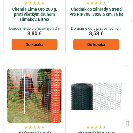
Chemia Lima Oro 200 g,
Chodník do záhrady Strend
proti všetkým druhom
Pro RIP708, 30x8.5 cm, 16 ks
slimákov, Bitrex
Doručíme do 5 pracovných dní
Doručíme do 5 pracovných dní
3,80 €
8,58 €
Do košíka
Do košíka