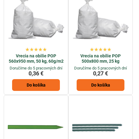
Vrecia na obilie POP
Vrecia na obilie POP
560x950 mm, 50 kg, 60g/m2
500x800 mm, 25 kg
Doručíme do 5 pracovných dní
Doručíme do 5 pracovných dní
0,36 €
0,27 €
Do košíka
Do košíka