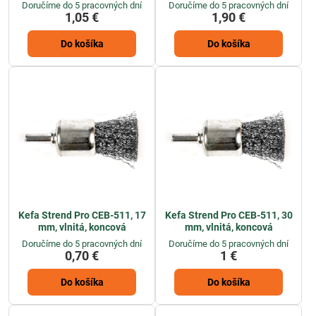
Doručíme do 5 pracovných dní
Doručíme do 5 pracovných dní
1,05 €
1,90 €
Do košíka
Do košíka
Kefa Strend Pro CEB-511, 17
Kefa Strend Pro CEB-511, 30
mm, vlnitá, koncová
mm, vlnitá, koncová
Doručíme do 5 pracovných dní
Doručíme do 5 pracovných dní
0,70 €
1 €
Do košíka
Do košíka