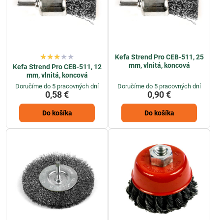
Kefa Strend Pro CEB-511, 25
mm, vlnitá, koncová
Kefa Strend Pro CEB-511, 12
mm, vlnitá, koncová
Doručíme do 5 pracovných dní
Doručíme do 5 pracovných dní
0,58 €
0,90 €
Do košíka
Do košíka