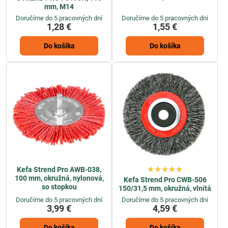
mm, M14
Doručíme do 5 pracovných dní
Doručíme do 5 pracovných dní
1,28 €
1,55 €
Do košíka
Do košíka
Kefa Strend Pro AWB-038,
100 mm, okružná, nylonová,
Kefa Strend Pro CWB-506
so stopkou
150/31,5 mm, okružná, vlnitá
Doručíme do 5 pracovných dní
Doručíme do 5 pracovných dní
3,99 €
4,59 €
Do košíka
Do košíka