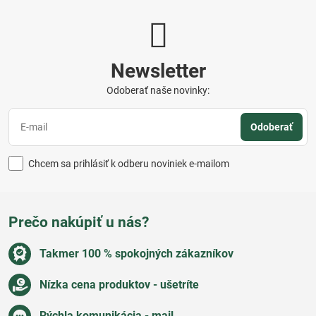
Newsletter
Odoberať naše novinky:
Odoberať
Chcem sa prihlásiť k odberu noviniek e-mailom
Prečo nakúpiť u nás?
Takmer 100 % spokojných zákazníkov
Nízka cena produktov - ušetríte
Rýchla komunikácia - mail