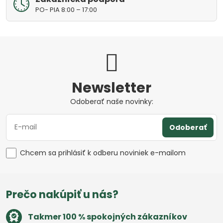
PO- PIA 8:00 – 17:00
Newsletter
Odoberať naše novinky:
Odoberať
Chcem sa prihlásiť k odberu noviniek e-mailom
Prečo nakúpiť u nás?
Takmer 100 % spokojných zákazníkov