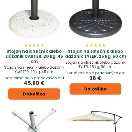
Stojan na slnečník alebo
Stojan na slnečník alebo
dáždnik CARTER, 20 kg, 45
dáždnik TYLER, 25 kg, 50 cm
cm
Stojan na slnečník alebo dáždnik
TYLER, 25 kg, 50 cm
Stojan na slnečník alebo dáždnik
CARTER, 20 kg, 45 cm
Doručíme do 5 pracovných dní
38 €
Doručíme do 5 pracovných dní
45,60 €
Do košíka
Do košíka