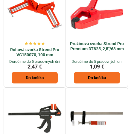
Pružinová svorka Strend Pro
Premium DT825, 2,5"/63 mm
Rohová svorka Strend Pro
VC150070, 100 mm
Doručíme do 5 pracovných dní
Doručíme do 5 pracovných dní
2,47 €
1,09 €
Do košíka
Do košíka