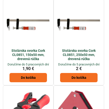
Stolárska svorka Cork
Stolárska svorka Cork
CL0851, 150x50 mm,
CL0851, 250x50 mm,
drevená rúčka
drevená rúčka
Doručíme do 5 pracovných dní
Doručíme do 5 pracovných dní
1,90 €
2 €
Do košíka
Do košíka