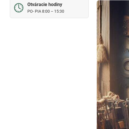
Otváracie hodiny
PO- PIA 8:00 – 15:30