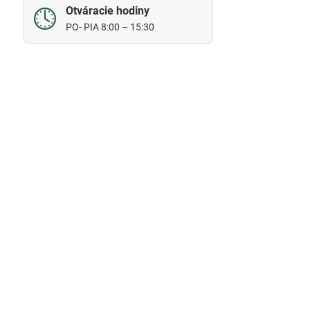
Otváracie hodiny
PO- PIA 8:00 – 15:30