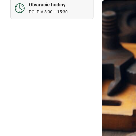
Otváracie hodiny
PO- PIA 8:00 – 15:30