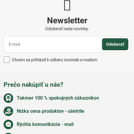
Newsletter
Odoberať naše novinky:
Odoberať
Chcem sa prihlásiť k odberu noviniek e-mailom
Prečo nakúpiť u nás?
Takmer 100 % spokojných zákazníkov
Nízka cena produktov - ušetríte
Rýchla komunikácia - mail