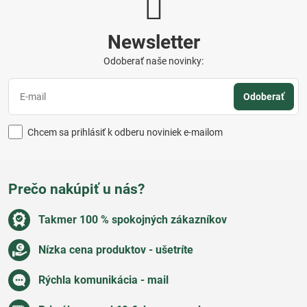
Newsletter
Odoberať naše novinky:
Odoberať
Chcem sa prihlásiť k odberu noviniek e-mailom
Prečo nakúpiť u nás?
Takmer 100 % spokojných zákazníkov
Nízka cena produktov - ušetríte
Rýchla komunikácia - mail