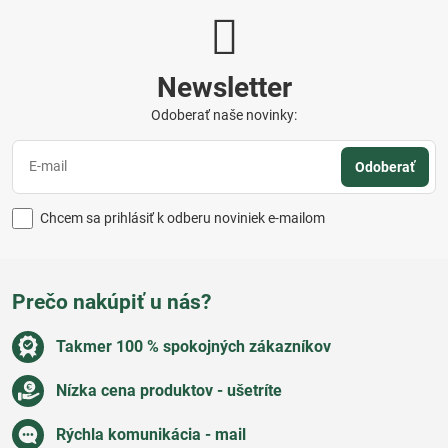
Newsletter
Odoberať naše novinky:
Odoberať
Chcem sa prihlásiť k odberu noviniek e-mailom
Prečo nakúpiť u nás?
Takmer 100 % spokojných zákazníkov
Nízka cena produktov - ušetríte
Rýchla komunikácia - mail