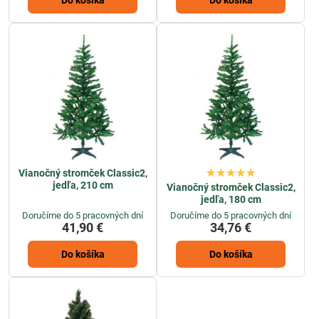
Vianočný stromček Classic2,
jedľa, 210 cm
Vianočný stromček Classic2,
jedľa, 180 cm
Doručíme do 5 pracovných dní
Doručíme do 5 pracovných dní
41,90 €
34,76 €
Do košíka
Do košíka