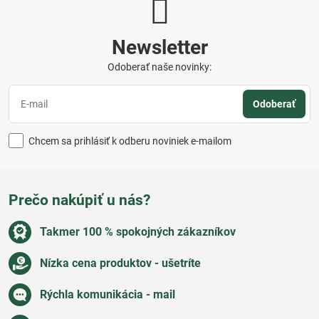
Newsletter
Odoberať naše novinky:
Odoberať
Chcem sa prihlásiť k odberu noviniek e-mailom
Prečo nakúpiť u nás?
Takmer 100 % spokojných zákazníkov
Nízka cena produktov - ušetríte
Rýchla komunikácia - mail