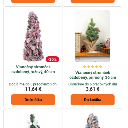
30%
Vianočný stromček
ozdobený, ružový, 40 cm
Vianočný stromček
ozdobený, prírodný, 36 cm
Doručíme do 5 pracovných dní
Doručíme do 5 pracovných dní
11,64 €
3,61 €
Do košíka
Do košíka