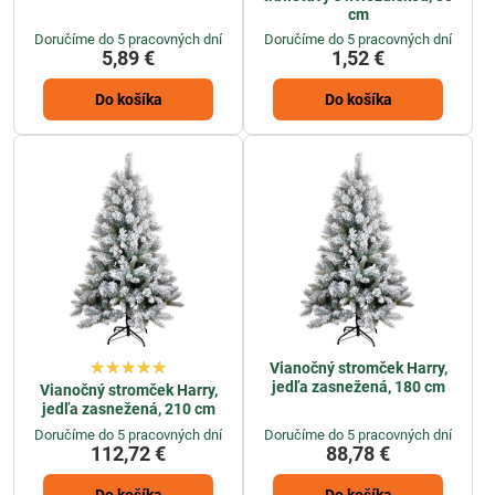
cm
Doručíme do 5 pracovných dní
Doručíme do 5 pracovných dní
5,89 €
1,52 €
Do košíka
Do košíka
Vianočný stromček Harry,
jedľa zasnežená, 180 cm
Vianočný stromček Harry,
jedľa zasnežená, 210 cm
Doručíme do 5 pracovných dní
Doručíme do 5 pracovných dní
112,72 €
88,78 €
Do košíka
Do košíka