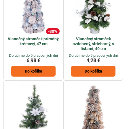
30%
Vianočný stromček prírodný,
Vianočný stromček
krémový, 47 cm
ozdobený, strieborný, s
listami, 40 cm
Doručíme do 5 pracovných dní
Doručíme do 5 pracovných dní
6,98 €
4,28 €
Do košíka
Do košíka