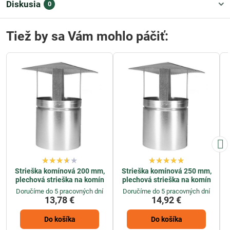
Diskusia
0
Tiež by sa Vám mohlo páčiť:
Strieška komínová 200 mm,
Strieška komínová 250 mm,
plechová strieška na komín
plechová strieška na komín
Doručíme do 5 pracovných dní
Doručíme do 5 pracovných dní
13,78 €
14,92 €
Do košíka
Do košíka