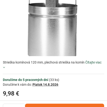
Strieška komínová 120 mm, plechová strieška na komín
Čítajte viac
Doručíme do 5 pracovných dní
(
33
ks)
Doručíme k vám do:
Piatok
14.8.2026
9,98 €