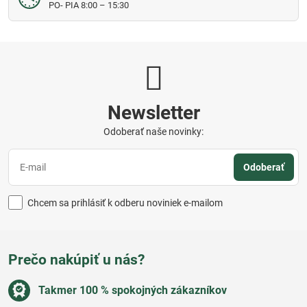
PO- PIA 8:00 – 15:30
Newsletter
Odoberať naše novinky:
Odoberať
Chcem sa prihlásiť k odberu noviniek e-mailom
Prečo nakúpiť u nás?
Takmer 100 % spokojných zákazníkov