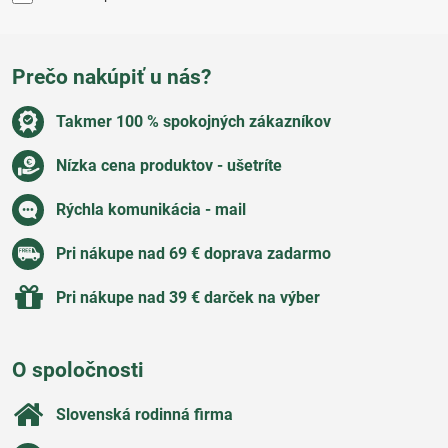
Prečo nakúpiť u nás?
Takmer 100 % spokojných zákazníkov
Nízka cena produktov - ušetríte
Rýchla komunikácia - mail
Pri nákupe nad 69 € doprava zadarmo
Pri nákupe nad 39 € darček na výber
O spoločnosti
Slovenská rodinná firma