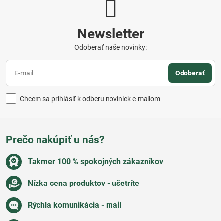
Newsletter
Odoberať naše novinky:
Odoberať
Chcem sa prihlásiť k odberu noviniek e-mailom
Prečo nakúpiť u nás?
Takmer 100 % spokojných zákazníkov
Nízka cena produktov - ušetríte
Rýchla komunikácia - mail