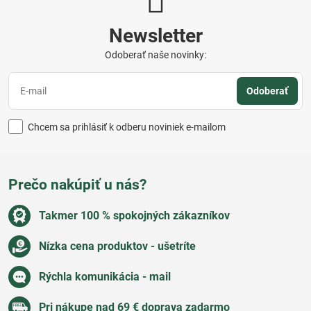
Newsletter
Odoberať naše novinky:
Odoberať
Chcem sa prihlásiť k odberu noviniek e-mailom
Prečo nakúpiť u nás?
Takmer 100 % spokojných zákazníkov
Nízka cena produktov - ušetríte
Rýchla komunikácia - mail
Pri nákupe nad 69 € doprava zadarmo