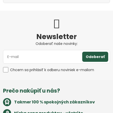
Newsletter
Odoberať naše novinky:
Odoberať
Chcem sa prihlásiť k odberu noviniek e-mailom
Prečo nakúpiť u nás?
Takmer 100 % spokojných zákazníkov