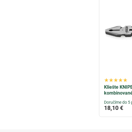
Kliešte KNIPE
kombinované
Doručíme do 5 
18,10 €