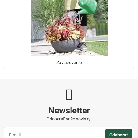
Zavlažovanie
Newsletter
Odoberať naše novinky:
Odoberať