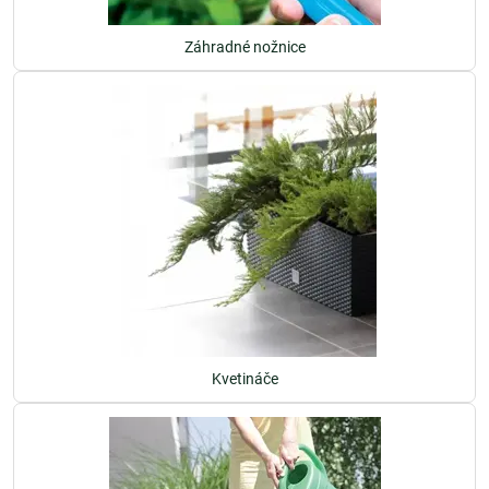
Záhradné nožnice
Kvetináče