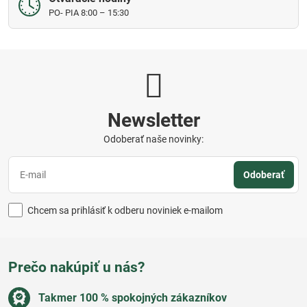
PO- PIA 8:00 – 15:30
Newsletter
Odoberať naše novinky:
Odoberať
Chcem sa prihlásiť k odberu noviniek e-mailom
Prečo nakúpiť u nás?
Takmer 100 % spokojných zákazníkov