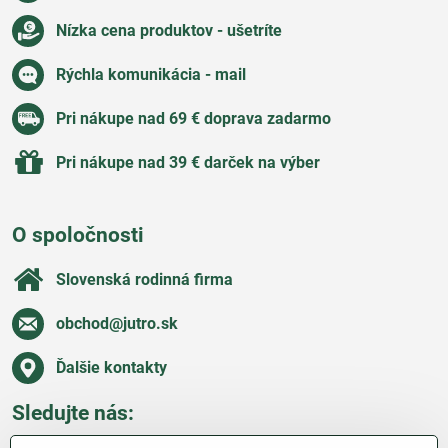
Nízka cena produktov - ušetríte
Rýchla komunikácia - mail
Pri nákupe nad 69 € doprava zadarmo
Pri nákupe nad 39 € darček na výber
O spoločnosti
Slovenská rodinná firma
obchod​@jutro​.sk
Ďalšie kontakty
Sledujte nás: