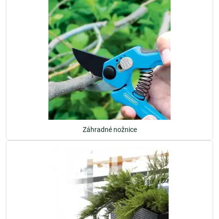
Záhradné nožnice