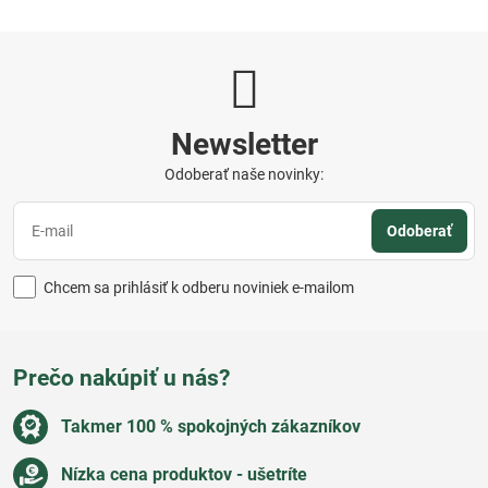
Newsletter
Odoberať naše novinky:
Odoberať
Chcem sa prihlásiť k odberu noviniek e-mailom
Prečo nakúpiť u nás?
Takmer 100 % spokojných zákazníkov
Nízka cena produktov - ušetríte