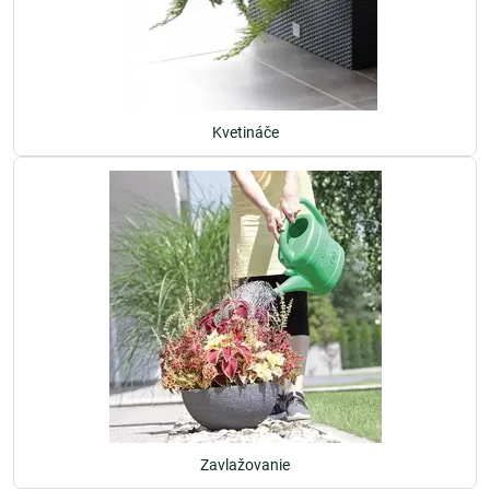
Kvetináče
Zavlažovanie