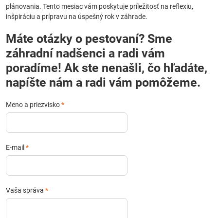
plánovania. Tento mesiac vám poskytuje príležitosť na reflexiu,
inšpiráciu a prípravu na úspešný rok v záhrade.
Máte otázky o pestovaní? Sme
záhradní nadšenci a radi vám
poradíme! Ak ste nenašli, čo hľadáte,
napíšte nám a radi vám pomôžeme.
Meno a priezvisko
*
E-mail
*
Vaša správa
*