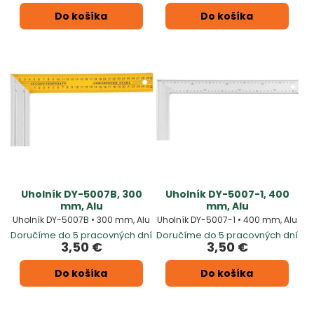
Do košíka
Do košíka
Uholník DY-5007B, 300
Uholník DY-5007-1, 400
mm, Alu
mm, Alu
Uholník DY-5007B • 300 mm, Alu
Uholník DY-5007-1 • 400 mm, Alu
Doručíme do 5 pracovných dní
Doručíme do 5 pracovných dní
3,50 €
3,50 €
Do košíka
Do košíka