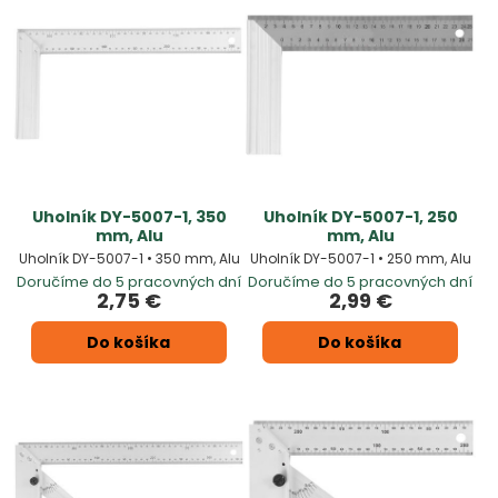
Uholník DY-5007-1, 350
Uholník DY-5007-1, 250
mm, Alu
mm, Alu
Uholník DY-5007-1 • 350 mm, Alu
Uholník DY-5007-1 • 250 mm, Alu
Doručíme do 5 pracovných dní
Doručíme do 5 pracovných dní
2,75 €
2,99 €
Do košíka
Do košíka