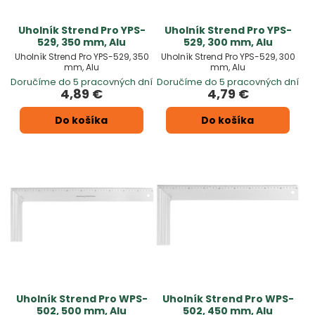
Uholník Strend Pro YPS-
Uholník Strend Pro YPS-
529, 350 mm, Alu
529, 300 mm, Alu
Uholník Strend Pro YPS-529, 350
Uholník Strend Pro YPS-529, 300
mm, Alu
mm, Alu
Doručíme do 5 pracovných dní
Doručíme do 5 pracovných dní
4,89 €
4,79 €
Do košíka
Do košíka
Uholník Strend Pro WPS-
Uholník Strend Pro WPS-
502, 500 mm, Alu
502, 450 mm, Alu