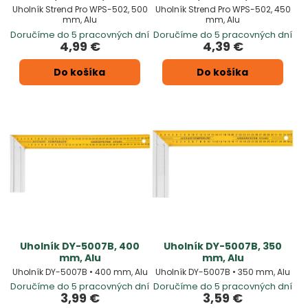
Uholník Strend Pro WPS-502, 500
Uholník Strend Pro WPS-502, 450
mm, Alu
mm, Alu
Doručíme do 5 pracovných dní
Doručíme do 5 pracovných dní
4,99 €
4,39 €
Do košíka
Do košíka
Uholník DY-5007B, 400
Uholník DY-5007B, 350
mm, Alu
mm, Alu
Uholník DY-5007B • 400 mm, Alu
Uholník DY-5007B • 350 mm, Alu
Doručíme do 5 pracovných dní
Doručíme do 5 pracovných dní
3,99 €
3,59 €