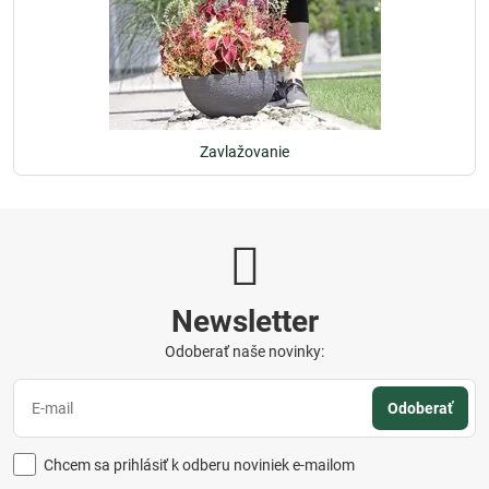
Zavlažovanie
Newsletter
Odoberať naše novinky:
Odoberať
Chcem sa prihlásiť k odberu noviniek e-mailom