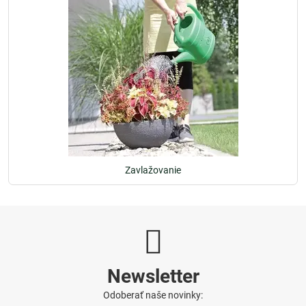
Zavlažovanie
Newsletter
Odoberať naše novinky: