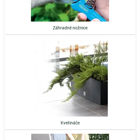
Záhradné nožnice
Kvetináče