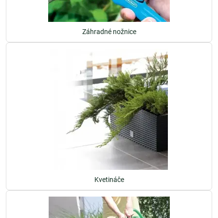
Záhradné nožnice
Kvetináče