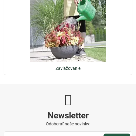
Zavlažovanie
Newsletter
Odoberať naše novinky: