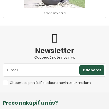
Zavlažovanie
Newsletter
Odoberať naše novinky:
Odoberať
Chcem sa prihlásiť k odberu noviniek e-mailom
Prečo nakúpiť u nás?