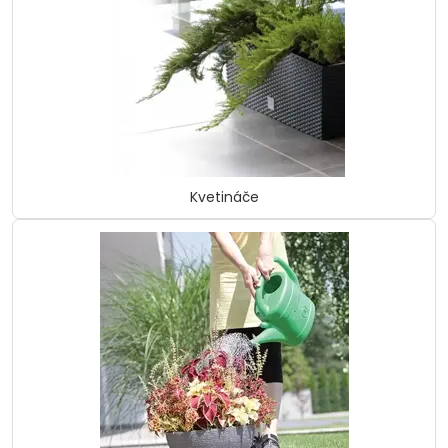
Kvetináče