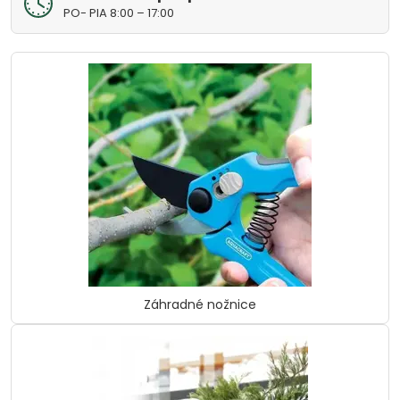
PO- PIA 8:00 – 17:00
Záhradné nožnice