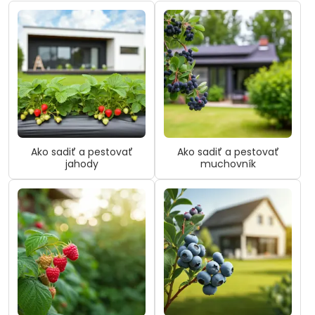
Ako sadiť a pestovať
Ako sadiť a pestovať
jahody
muchovník