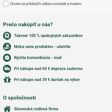
Chcem sa prihlásiť k odberu noviniek e-mailom
Prečo nakúpiť u nás?
Takmer 100 % spokojných zákazníkov
Nízka cena produktov - ušetríte
Rýchla komunikácia - mail
Pri nákupe nad 69 € doprava zadarmo
Pri nákupe nad 39 € darček na výber
O spoločnosti
Slovenská rodinná firma