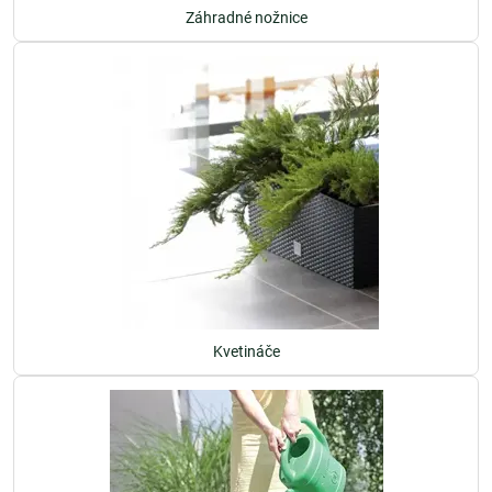
Záhradné nožnice
Kvetináče