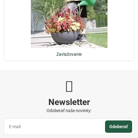
Zavlažovanie
Newsletter
Odoberať naše novinky:
Odoberať