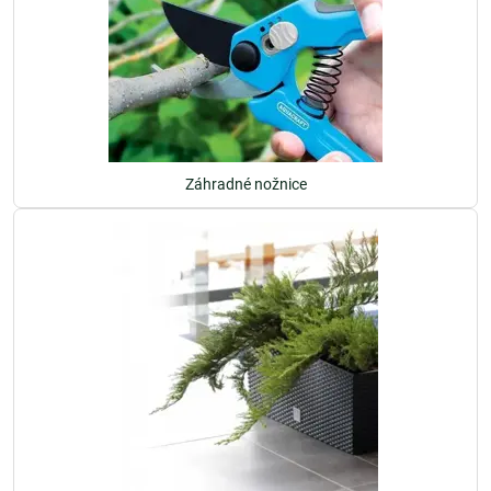
Záhradné nožnice