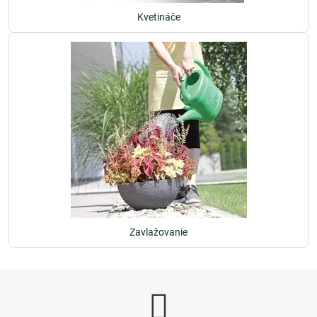
Kvetináče
Zavlažovanie