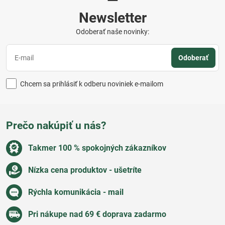
Newsletter
Odoberať naše novinky:
Odoberať
Chcem sa prihlásiť k odberu noviniek e-mailom
Prečo nakúpiť u nás?
Takmer 100 % spokojných zákazníkov
Nízka cena produktov - ušetríte
Rýchla komunikácia - mail
Pri nákupe nad 69 € doprava zadarmo