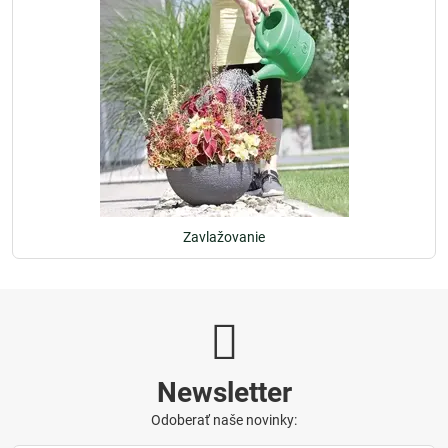
Zavlažovanie
Newsletter
Odoberať naše novinky: