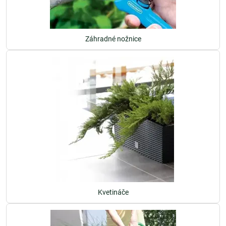
Záhradné nožnice
Kvetináče