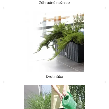
Záhradné nožnice
Kvetináče