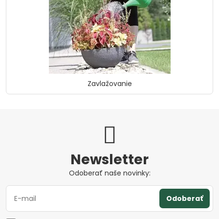
Zavlažovanie
Newsletter
Odoberať naše novinky:
Odoberať