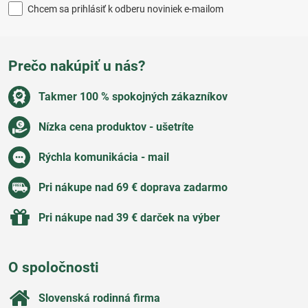
Chcem sa prihlásiť k odberu noviniek e-mailom
Prečo nakúpiť u nás?
Takmer 100 % spokojných zákazníkov
Nízka cena produktov - ušetríte
Rýchla komunikácia - mail
Pri nákupe nad 69 € doprava zadarmo
Pri nákupe nad 39 € darček na výber
O spoločnosti
Slovenská rodinná firma