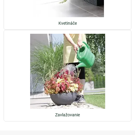
Kvetináče
Zavlažovanie