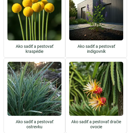
Ako sadiť a pestovať
Ako sadiť a pestovať
kraspédie
indigovník
Ako sadiť a pestovať
Ako sadiť a pestovať dračie
ostrevku
ovocie