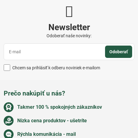
Newsletter
Odoberať naše novinky:
Odoberať
Chcem sa prihlásiť k odberu noviniek e-mailom
Prečo nakúpiť u nás?
Takmer 100 % spokojných zákazníkov
Nízka cena produktov - ušetríte
Rýchla komunikácia - mail