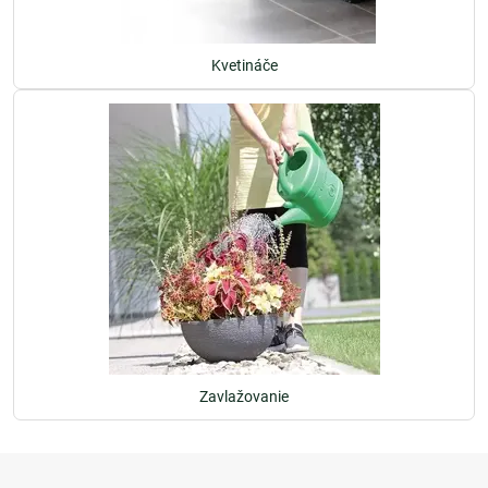
Kvetináče
Zavlažovanie