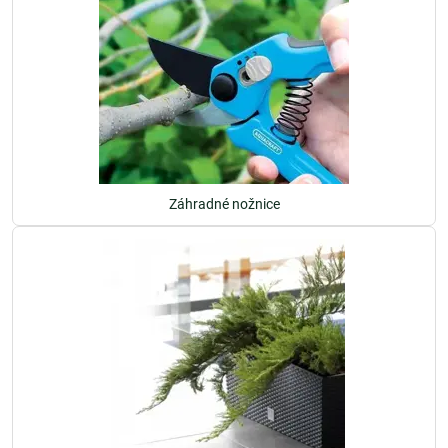
Záhradné nožnice