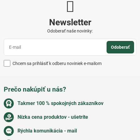
Newsletter
Odoberať naše novinky:
Odoberať
Chcem sa prihlásiť k odberu noviniek e-mailom
Prečo nakúpiť u nás?
Takmer 100 % spokojných zákazníkov
Nízka cena produktov - ušetríte
Rýchla komunikácia - mail