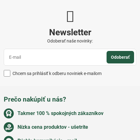
Newsletter
Odoberať naše novinky:
Odoberať
Chcem sa prihlásiť k odberu noviniek e-mailom
Prečo nakúpiť u nás?
Takmer 100 % spokojných zákazníkov
Nízka cena produktov - ušetríte