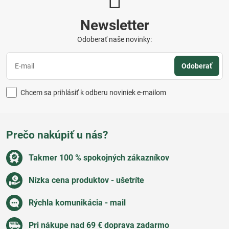
Newsletter
Odoberať naše novinky:
Odoberať
Chcem sa prihlásiť k odberu noviniek e-mailom
Prečo nakúpiť u nás?
Takmer 100 % spokojných zákazníkov
Nízka cena produktov - ušetríte
Rýchla komunikácia - mail
Pri nákupe nad 69 € doprava zadarmo