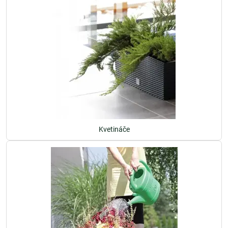
Kvetináče