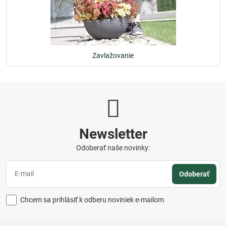
Zavlažovanie
Newsletter
Odoberať naše novinky:
Odoberať
Chcem sa prihlásiť k odberu noviniek e-mailom