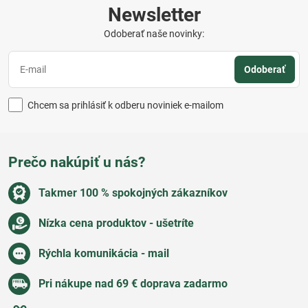
Newsletter
Odoberať naše novinky:
Odoberať
Chcem sa prihlásiť k odberu noviniek e-mailom
Prečo nakúpiť u nás?
Takmer 100 % spokojných zákazníkov
Nízka cena produktov - ušetríte
Rýchla komunikácia - mail
Pri nákupe nad 69 € doprava zadarmo