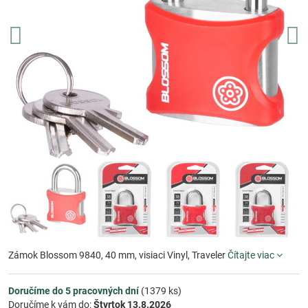
Zámok Blossom 9840, 40 mm, visiaci Vinyl, Traveler
Čítajte viac
Doručíme do 5 pracovných dní
(
1379
ks)
Doručíme k vám do:
Štvrtok
13.8.2026