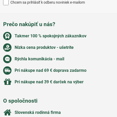
Chcem sa prihlásiť k odberu noviniek e-mailom
Prečo nakúpiť u nás?
Takmer 100 % spokojných zákazníkov
Nízka cena produktov - ušetríte
Rýchla komunikácia - mail
Pri nákupe nad 69 € doprava zadarmo
Pri nákupe nad 39 € darček na výber
O spoločnosti
Slovenská rodinná firma